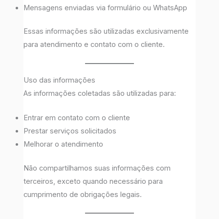
Mensagens enviadas via formulário ou WhatsApp
Essas informações são utilizadas exclusivamente
para atendimento e contato com o cliente.
Uso das informações
As informações coletadas são utilizadas para:
Entrar em contato com o cliente
Prestar serviços solicitados
Melhorar o atendimento
Não compartilhamos suas informações com
terceiros, exceto quando necessário para
cumprimento de obrigações legais.