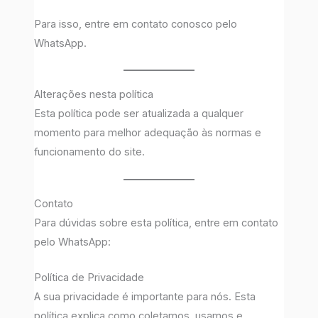
Para isso, entre em contato conosco pelo
WhatsApp.
Alterações nesta política
Esta política pode ser atualizada a qualquer
momento para melhor adequação às normas e
funcionamento do site.
Contato
Para dúvidas sobre esta política, entre em contato
pelo WhatsApp:
Política de Privacidade
A sua privacidade é importante para nós. Esta
política explica como coletamos, usamos e