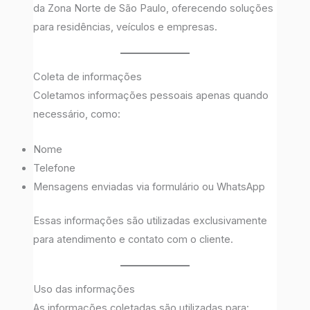
da Zona Norte de São Paulo, oferecendo soluções
para residências, veículos e empresas.
Coleta de informações
Coletamos informações pessoais apenas quando
necessário, como:
Nome
Telefone
Mensagens enviadas via formulário ou WhatsApp
Essas informações são utilizadas exclusivamente
para atendimento e contato com o cliente.
Uso das informações
As informações coletadas são utilizadas para: