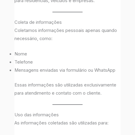
para residências, veículos e empresas.
Coleta de informações
Coletamos informações pessoais apenas quando
necessário, como:
Nome
Telefone
Mensagens enviadas via formulário ou WhatsApp
Essas informações são utilizadas exclusivamente
para atendimento e contato com o cliente.
Uso das informações
As informações coletadas são utilizadas para: