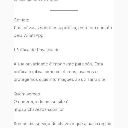
Contato
Para dúvidas sobre esta política, entre em contato
pelo WhatsApp:
(Política de Privacidade
A sua privacidade é importante para nós. Esta
política explica como coletamos, usamos e
protegemos suas informações ao utilizar o site.
Quem somos
O endereço do nosso site é:
https://chaveirozn.com.br
Somos um serviço de chaveiro que atua na região