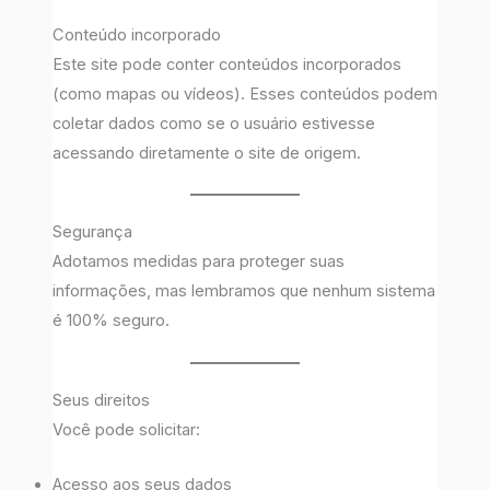
Conteúdo incorporado
Este site pode conter conteúdos incorporados
(como mapas ou vídeos). Esses conteúdos podem
coletar dados como se o usuário estivesse
acessando diretamente o site de origem.
Segurança
Adotamos medidas para proteger suas
informações, mas lembramos que nenhum sistema
é 100% seguro.
Seus direitos
Você pode solicitar:
Acesso aos seus dados