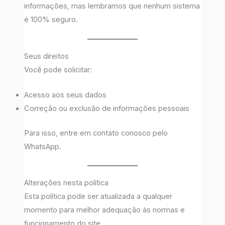
informações, mas lembramos que nenhum sistema
é 100% seguro.
Seus direitos
Você pode solicitar:
Acesso aos seus dados
Correção ou exclusão de informações pessoais
Para isso, entre em contato conosco pelo
WhatsApp.
Alterações nesta política
Esta política pode ser atualizada a qualquer
momento para melhor adequação às normas e
funcionamento do site.