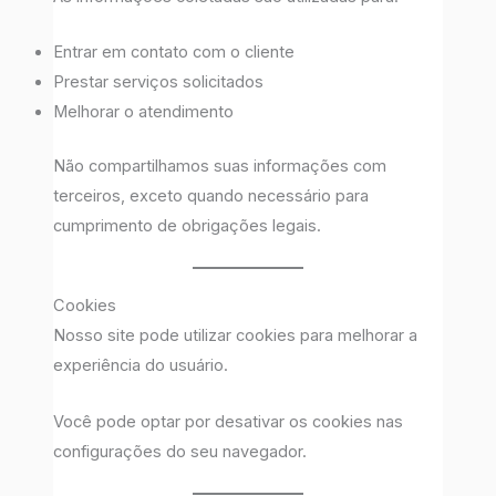
Entrar em contato com o cliente
Prestar serviços solicitados
Melhorar o atendimento
Não compartilhamos suas informações com
terceiros, exceto quando necessário para
cumprimento de obrigações legais.
Cookies
Nosso site pode utilizar cookies para melhorar a
experiência do usuário.
Você pode optar por desativar os cookies nas
configurações do seu navegador.