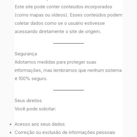
Este site pode conter conteúdos incorporados
(como mapas ou vídeos). Esses conteúdos podem
coletar dados como se o usuário estivesse
acessando diretamente o site de origem.
Segurança
Adotamos medidas para proteger suas
informações, mas lembramos que nenhum sistema
é 100% seguro.
Seus direitos
Você pode solicitar:
Acesso aos seus dados
Correção ou exclusão de informações pessoais