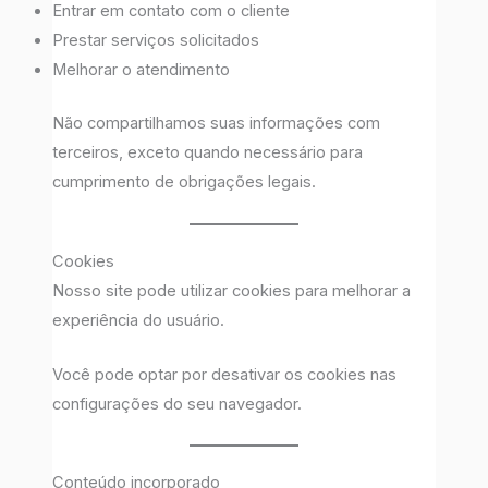
Entrar em contato com o cliente
Prestar serviços solicitados
Melhorar o atendimento
Não compartilhamos suas informações com
terceiros, exceto quando necessário para
cumprimento de obrigações legais.
Cookies
Nosso site pode utilizar cookies para melhorar a
experiência do usuário.
Você pode optar por desativar os cookies nas
configurações do seu navegador.
Conteúdo incorporado