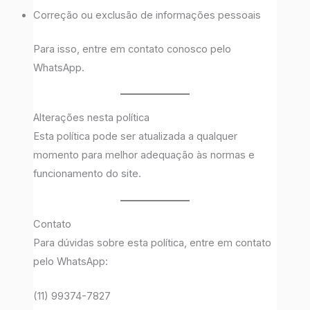
Correção ou exclusão de informações pessoais
Para isso, entre em contato conosco pelo
WhatsApp.
Alterações nesta política
Esta política pode ser atualizada a qualquer
momento para melhor adequação às normas e
funcionamento do site.
Contato
Para dúvidas sobre esta política, entre em contato
pelo WhatsApp:
(11) 99374-7827