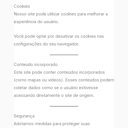
Cookies
Nosso site pode utilizar cookies para melhorar a
experiência do usuário.
Você pode optar por desativar os cookies nas
configurações do seu navegador.
Conteúdo incorporado
Este site pode conter conteúdos incorporados
(como mapas ou vídeos). Esses conteúdos podem
coletar dados como se o usuário estivesse
acessando diretamente o site de origem.
Segurança
Adotamos medidas para proteger suas