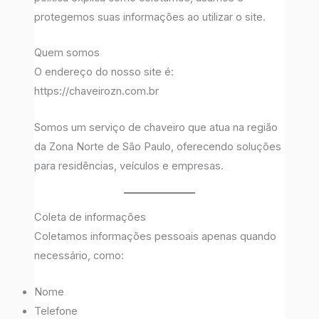
protegemos suas informações ao utilizar o site.
Quem somos
O endereço do nosso site é:
https://chaveirozn.com.br
Somos um serviço de chaveiro que atua na região
da Zona Norte de São Paulo, oferecendo soluções
para residências, veículos e empresas.
Coleta de informações
Coletamos informações pessoais apenas quando
necessário, como:
Nome
Telefone